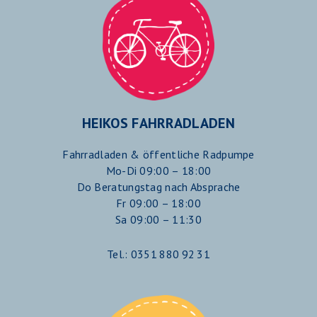
HEIKOS FAHRRADLADEN
Fahrradladen & öffentliche Radpumpe
Mo-Di 09:00 – 18:00
Do Beratungstag nach Absprache
Fr 09:00 – 18:00
Sa 09:00 – 11:30
Tel.: 0351 880 92 31