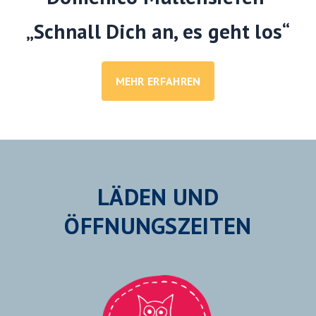
„Schnall Dich an, es geht los“
MEHR ERFAHREN
LÄDEN UND
ÖFFNUNGSZEITEN