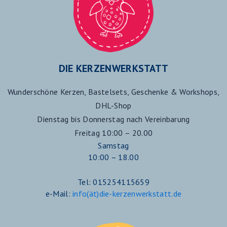
DIE KERZENWERKSTATT
Wunderschöne Kerzen, Bastelsets, Geschenke & Workshops,
DHL-Shop
Dienstag bis Donnerstag nach Vereinbarung
Freitag 10:00 – 20.00
Samstag
10:00 – 18.00
Tel: 015254115659
e-Mail:
info(ät)die-kerzenwerkstatt.de