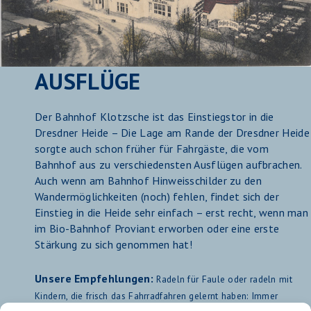
AUSFLÜGE
Der Bahnhof Klotzsche ist das Einstiegstor in die
Dresdner Heide – Die Lage am Rande der Dresdner Heide
sorgte auch schon früher für Fahrgäste, die vom
Bahnhof aus zu verschiedensten Ausflügen aufbrachen.
Auch wenn am Bahnhof Hinweisschilder zu den
Wandermöglichkeiten (noch) fehlen, findet sich der
Einstieg in die Heide sehr einfach – erst recht, wenn man
im Bio-Bahnhof Proviant erworben oder eine erste
Stärkung zu sich genommen hat!
Unsere Empfehlungen:
Radeln für Faule oder radeln mit
Kindern, die frisch das Fahrradfahren gelernt haben: Immer