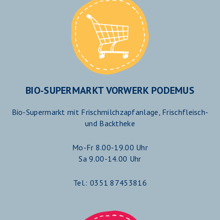
BIO-SUPERMARKT VORWERK PODEMUS
Bio-Supermarkt mit Frischmilchzapfanlage, Frischfleisch-
und Backtheke
Mo-Fr 8.00-19.00 Uhr
Sa 9.00-14.00 Uhr
Tel.: 0351 87453816