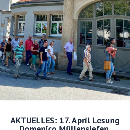
AKTUELLES: 17. April Lesung
Domenico Müllensiefen