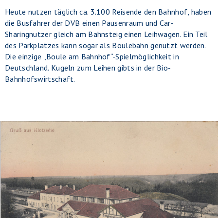
Heute nutzen täglich ca. 3.100 Reisende den Bahnhof, haben
die Busfahrer der DVB einen Pausenraum und Car-
Sharingnutzer gleich am Bahnsteig einen Leihwagen. Ein Teil
des Parkplatzes kann sogar als Boulebahn genutzt werden.
Die einzige „Boule am Bahnhof“-Spielmöglichkeit in
Deutschland. Kugeln zum Leihen gibts in der Bio-
Bahnhofswirtschaft.