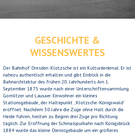
GESCHICHTE &
WISSENSWERTES
Der Bahnhof Dresden-Klotzsche ist ein Kulturdenkmal. Er ist
nahezu authentisch erhalten und gibt Einblick in die
Bahnarchitektur des frühen 20. Jahrhunderts. Am 1.
September 1875 wurde nach einer Unterschriftensammlung
Gomlitzer und Lausaer Einwohner ein kleines
Stationsgebäude, der Haltepunkt „Klotzsche-Königswald“
eröffnet. Nachdem 30 Jahre die Züge ohne Halt durch die
Heide fuhren, hielten zu Beginn drei Züge pro Richtung
täglich. Zur Eröffnung der Schmalspurbahn nach Königsbrück
1884 wurde das kleine Dienstgebäude um ein größeres