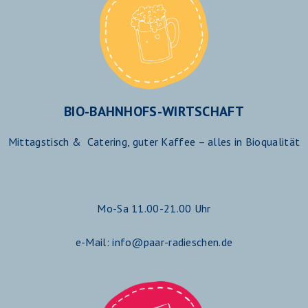
BIO-BAHNHOFS-WIRTSCHAFT
Mittagstisch & Catering,
guter Kaffee
– alles in Bioqualität
Mo-Sa 11.00-21.00 Uhr
e-Mail: info@paar-radieschen.de