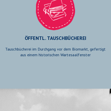
ÖFFENTL. TAUSCHBÜCHEREI
Tauschbücherei im Durchgang vor dem Biomarkt, gefertigt
aus einem historischen Wartesaalfenster